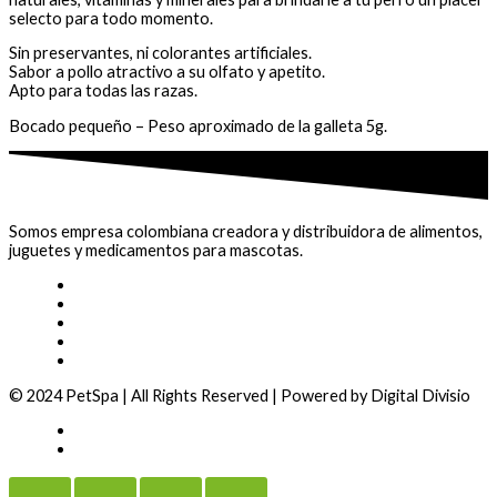
selecto para todo momento.
Sin preservantes, ni colorantes artificiales.
Sabor a pollo atractivo a su olfato y apetito.
Apto para todas las razas.
Bocado pequeño – Peso aproximado de la galleta 5g.
Somos empresa colombiana creadora y distribuidora de alimentos,
juguetes y medicamentos para mascotas.
© 2024 PetSpa | All Rights Reserved | Powered by Digital Divisio