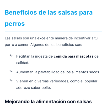
Beneficios de las salsas para
perros
Las salsas son una excelente manera de incentivar a tu
perro a comer. Algunos de los beneficios son:
Facilitan la ingesta de
comida para mascotas
de
calidad.
Aumentan la palatabilidad de los alimentos secos.
Vienen en diversas variedades, como el popular
aderezo sabor pollo.
Mejorando la alimentación con salsas