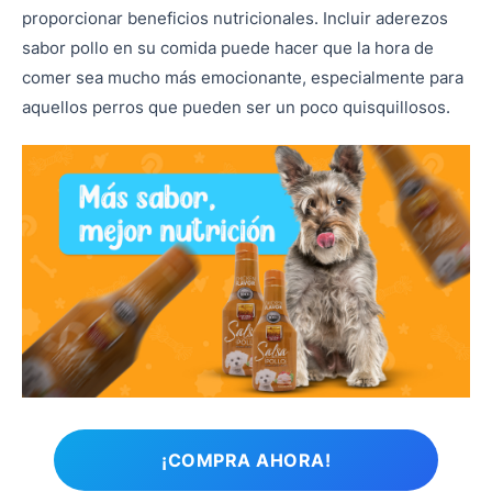
proporcionar beneficios nutricionales. Incluir aderezos
sabor pollo en su comida puede hacer que la hora de
comer sea mucho más emocionante, especialmente para
aquellos perros que pueden ser un poco quisquillosos.
¡COMPRA AHORA!