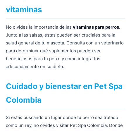
vitaminas
No olvides la importancia de las
vitaminas para perros
.
Junto a las salsas, estas pueden ser cruciales para la
salud general de tu mascota. Consulta con un veterinario
para determinar qué suplementos pueden ser
beneficiosos para tu perro y cómo integrarlos
adecuadamente en su dieta.
Cuidado y bienestar en Pet Spa
Colombia
Si estás buscando un lugar donde tu perro sea tratado
como un rey, no olvides visitar Pet Spa Colombia. Donde