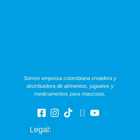
Somos empresa colombiana creadora y
distribuidora de alimentos, juguetes y
medicamentos para mascotas.
Legal: