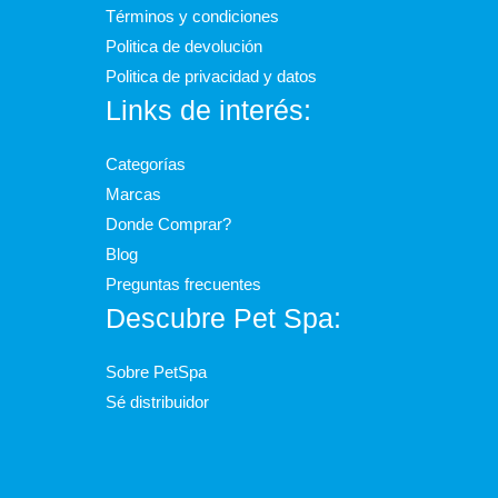
Términos y condiciones
Politica de devolución
Politica de privacidad y datos
Links de interés:
Categorías
Marcas
Donde Comprar?
Blog
Preguntas frecuentes
Descubre Pet Spa:
Sobre PetSpa
Sé distribuidor