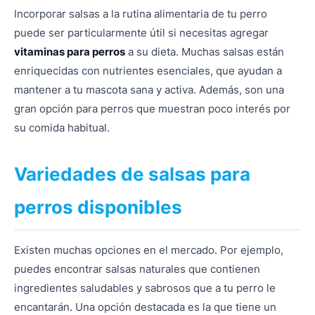
Incorporar salsas a la rutina alimentaria de tu perro
puede ser particularmente útil si necesitas agregar
vitaminas para perros
a su dieta. Muchas salsas están
enriquecidas con nutrientes esenciales, que ayudan a
mantener a tu mascota sana y activa. Además, son una
gran opción para perros que muestran poco interés por
su comida habitual.
Variedades de salsas para
perros disponibles
Existen muchas opciones en el mercado. Por ejemplo,
puedes encontrar salsas naturales que contienen
ingredientes saludables y sabrosos que a tu perro le
encantarán. Una opción destacada es la que tiene un