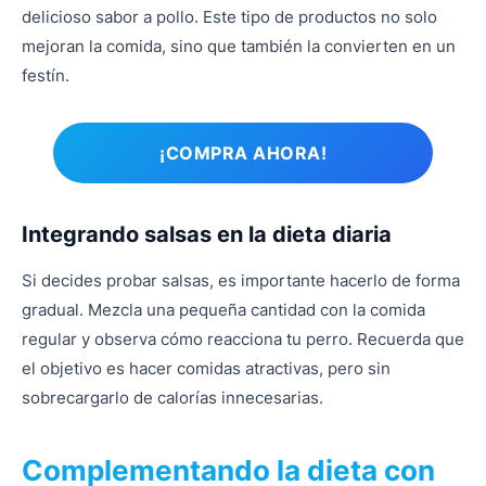
delicioso sabor a pollo. Este tipo de productos no solo
mejoran la comida, sino que también la convierten en un
festín.
¡COMPRA AHORA!
Integrando salsas en la dieta diaria
Si decides probar salsas, es importante hacerlo de forma
gradual. Mezcla una pequeña cantidad con la comida
regular y observa cómo reacciona tu perro. Recuerda que
el objetivo es hacer comidas atractivas, pero sin
sobrecargarlo de calorías innecesarias.
Complementando la dieta con