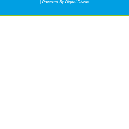
| Powered By Digital Divisio