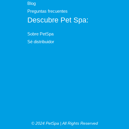
Blog
Preguntas frecuentes
Descubre Pet Spa:
Sobre PetSpa
Sé distribuidor
© 2024 PetSpa | All Rights Reserved