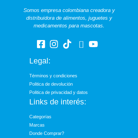
Somos empresa colombiana creadora y
distribuidora de alimentos, juguetes y
medicamentos para mascotas.
Legal:
Términos y condiciones
Politica de devolución
Politica de privacidad y datos
Links de interés:
Categorías
Marcas
Donde Comprar?