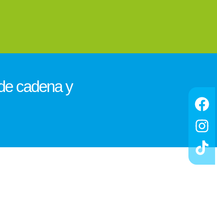
 de cadena y