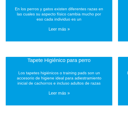
En los perros y gatos existen diferentes razas en
las cuales su aspecto físico cambia mucho por
eso cada individuo es un
Leer más »
Tapete Higiénico para perro
Los tapetes higiénicos o training pads son un
accesorio de higiene ideal para adiestramiento
inicial de cachorros e incluso adultos de razas
Leer más »