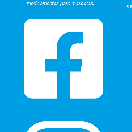
medicamentos para mascotas.
da