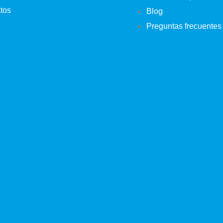
tos
Blog
Preguntas frecuentes