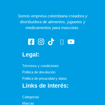
Somos empresa colombiana creadora y
distribuidora de alimentos, juguetes y
medicamentos para mascotas.
Legal:
Términos y condiciones
Politica de devolución
Politica de privacidad y datos
Links de interés:
Categorías
Marcas