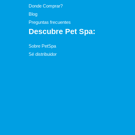
Donde Comprar?
Blog
Preguntas frecuentes
Descubre Pet Spa:
Sobre PetSpa
Sé distribuidor