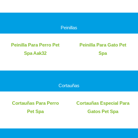
Peinillas
Peinilla Para Perro Pet
Peinilla Para Gato Pet
Spa Aak32
Spa
Cortauñas
Cortauñas Para Perro
Cortauñas Especial Para
Pet Spa
Gatos Pet Spa