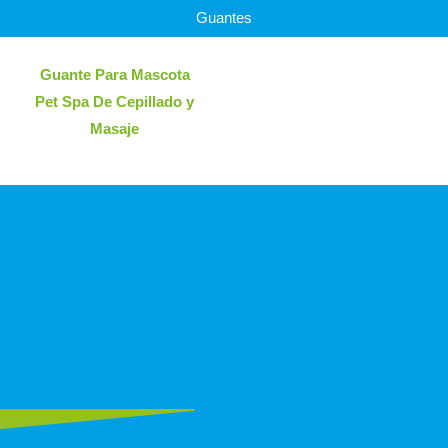
Guantes
Guante Para Mascota
Pet Spa De Cepillado y
Masaje