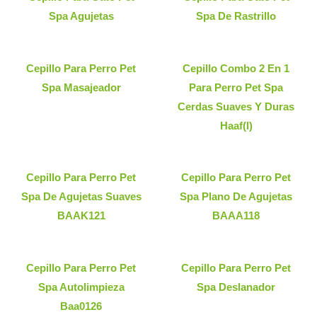
Spa Agujetas
Spa De Rastrillo
Cepillo Para Perro Pet
Cepillo Combo 2 En 1
Spa Masajeador
Para Perro Pet Spa
Cerdas Suaves Y Duras
Haaf(l)
Cepillo Para Perro Pet
Cepillo Para Perro Pet
Spa De Agujetas Suaves
Spa Plano De Agujetas
BAAK121
BAAA118
Cepillo Para Perro Pet
Cepillo Para Perro Pet
Spa Autolimpieza
Spa Deslanador
Baa0126