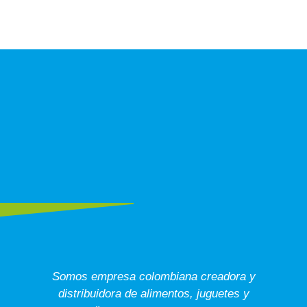
Somos empresa colombiana creadora y
distribuidora de alimentos, juguetes y