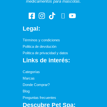
medicamentos para mascotas.
Legal:
Términos y condiciones
Politica de devolución
Politica de privacidad y datos
Links de interés:
Categorías
Marcas
Donde Comprar?
Blog
Preguntas frecuentes
Descubre Pet Spa: