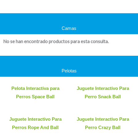
Camas
No se han encontrado productos para esta consulta.
Pelotas
Pelota Interactiva para
Juguete Interactivo Para
Perros Space Ball
Perro Snack Ball
Juguete Interactivo Para
Juguete Interactivo Para
Perros Rope And Ball
Perro Crazy Ball