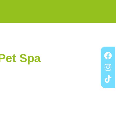
 Pet Spa