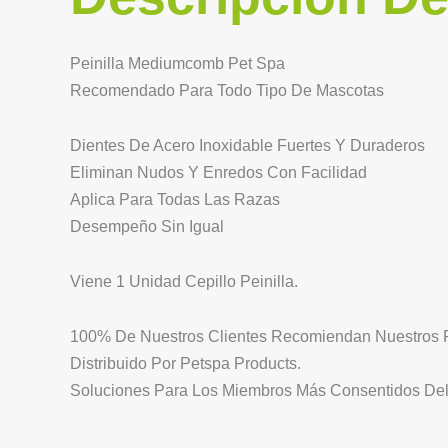
Peinilla Mediumcomb Pet Spa
Recomendado Para Todo Tipo De Mascotas
Dientes De Acero Inoxidable Fuertes Y Duraderos
Eliminan Nudos Y Enredos Con Facilidad
Aplica Para Todas Las Razas
Desempeño Sin Igual
Viene 1 Unidad Cepillo Peinilla.
100% De Nuestros Clientes Recomiendan Nuestros 
Distribuido Por Petspa Products.
Soluciones Para Los Miembros Más Consentidos Del