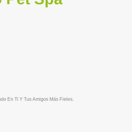
o En Ti Y Tus Amigos Más Fieles.