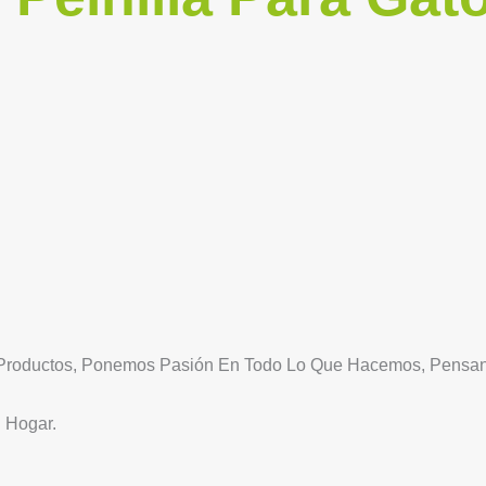
Productos, Ponemos Pasión En Todo Lo Que Hacemos, Pensand
 Hogar.