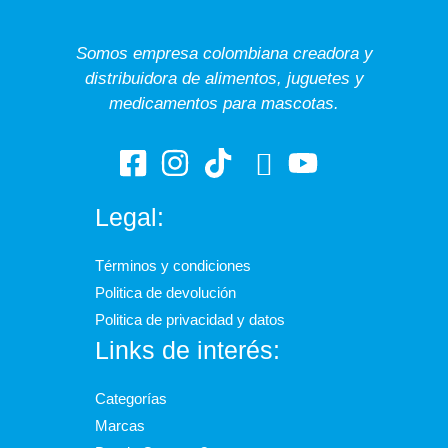
Somos empresa colombiana creadora y
distribuidora de alimentos, juguetes y
medicamentos para mascotas.
Legal:
Términos y condiciones
Politica de devolución
Politica de privacidad y datos
Links de interés:
Categorías
Marcas