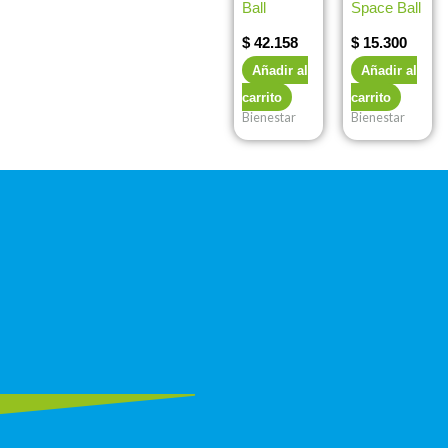
Ball
Space Ball
$
42.158
$
15.300
Añadir al
Añadir al
carrito
carrito
Bienestar
Bienestar