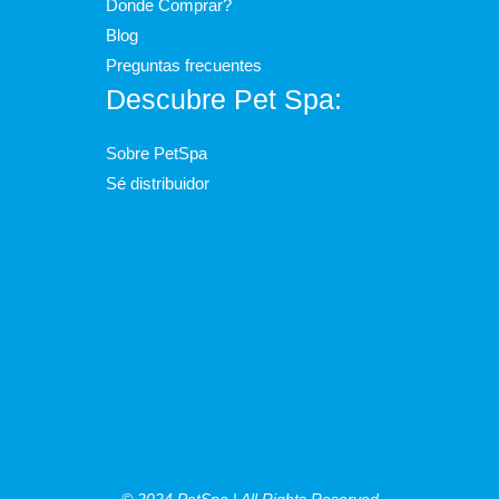
Donde Comprar?
Blog
Preguntas frecuentes
Descubre Pet Spa:
Sobre PetSpa
Sé distribuidor