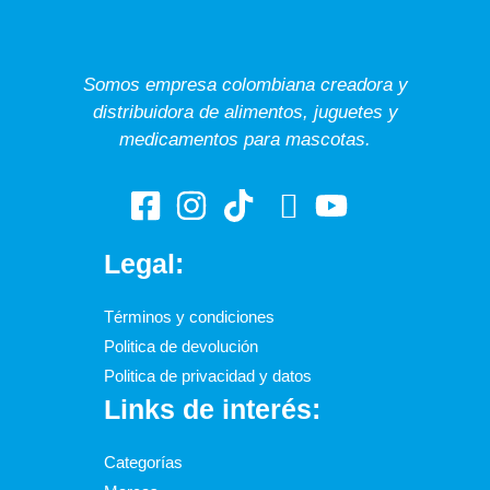
Somos empresa colombiana creadora y
distribuidora de alimentos, juguetes y
medicamentos para mascotas.
Legal:
Términos y condiciones
Politica de devolución
Politica de privacidad y datos
Links de interés:
Categorías