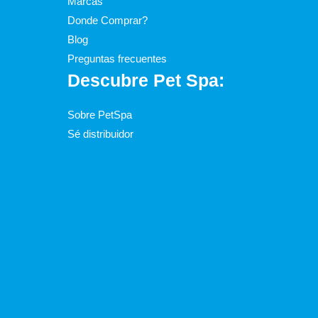
Marcas
Donde Comprar?
Blog
Preguntas frecuentes
Descubre Pet Spa:
Sobre PetSpa
Sé distribuidor