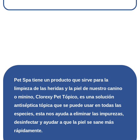
Pet Spa tiene un producto que sirve para la
limpieza de las heridas y la piel de nuestro canino
o minino, Clorexy Pet Tópico, es una solución
antiséptica tópica que se puede usar en todas las
especies, esta nos ayuda a eliminar las impurezas,
desinfectar y ayudar a que la piel se sane más
rápidamente.