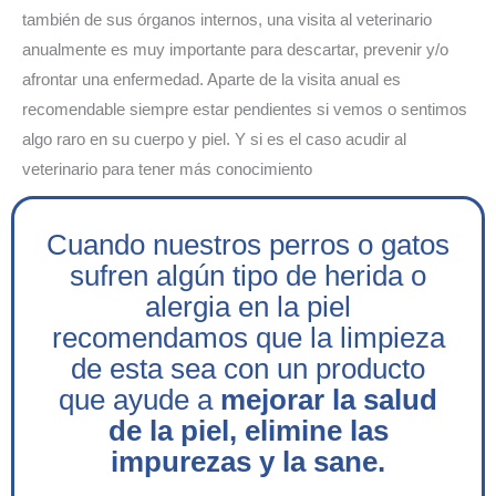
también de sus órganos internos, una visita al veterinario
anualmente es muy importante para descartar, prevenir y/o
afrontar una enfermedad. Aparte de la visita anual es
recomendable siempre estar pendientes si vemos o sentimos
algo raro en su cuerpo y piel. Y si es el caso acudir al
veterinario para tener más conocimiento
Cuando nuestros perros o gatos
sufren algún tipo de herida o
alergia en la piel
recomendamos que la limpieza
de esta sea con un producto
que ayude a
mejorar la salud
de la piel, elimine las
impurezas y la sane.