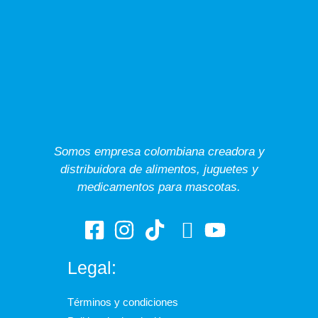
Somos empresa colombiana creadora y
distribuidora de alimentos, juguetes y
medicamentos para mascotas.
Legal:
Términos y condiciones