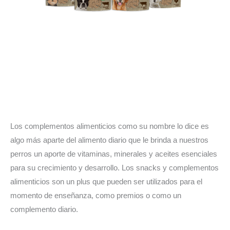
Los complementos alimenticios como su nombre lo dice es
algo más aparte del alimento diario que le brinda a nuestros
perros un aporte de vitaminas, minerales y aceites esenciales
para su crecimiento y desarrollo. Los snacks y complementos
alimenticios son un plus que pueden ser utilizados para el
momento de enseñanza, como premios o como un
complemento diario.