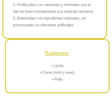
2. Fortificados con vitaminas y minerales que le
dan un buen complemento a la nutrición del perro
3. Elaboradas con ingredientes naturales, sin
preservantes ni colorantes artificiales
Sabores:
• Leche
• Carne (mini y maxi)
• Pollo