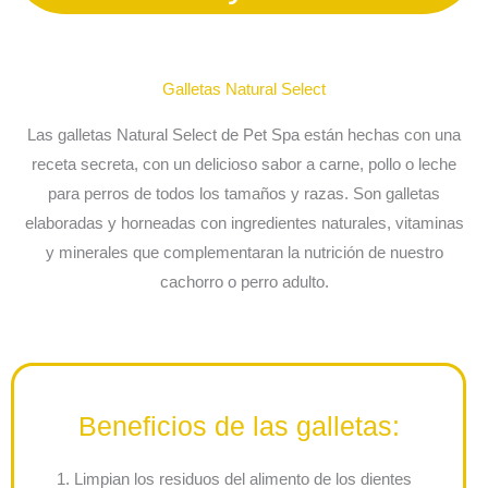
Galletas Natural Select
Las galletas Natural Select de Pet Spa están hechas con una
receta secreta, con un delicioso sabor a carne, pollo o leche
para perros de todos los tamaños y razas. Son galletas
elaboradas y horneadas con ingredientes naturales, vitaminas
y minerales que complementaran la nutrición de nuestro
cachorro o perro adulto.
Beneficios de las galletas:
1. Limpian los residuos del alimento de los dientes