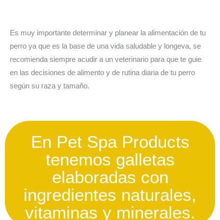
Es muy importante determinar y planear la alimentación de tu
perro ya que es la base de una vida saludable y longeva, se
recomienda siempre acudir a un veterinario para que te guie
en las decisiones de alimento y de rutina diaria de tu perro
según su raza y tamaño.
En Pet Spa Products
tenemos galletas
elaboradas con
ingredientes naturales,
vitaminas y minerales.