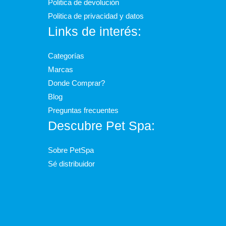
Politica de devolución
Politica de privacidad y datos
Links de interés:
Categorías
Marcas
Donde Comprar?
Blog
Preguntas frecuentes
Descubre Pet Spa:
Sobre PetSpa
Sé distribuidor